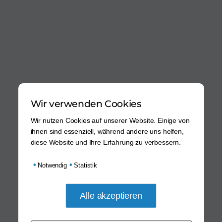
Wir verwenden Cookies
Wir nutzen Cookies auf unserer Website. Einige von
ihnen sind essenziell, während andere uns helfen,
diese Website und Ihre Erfahrung zu verbessern.
•
•
Notwendig
Statistik