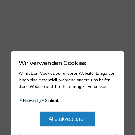
Wir verwenden Cookies
Wir nutzen Cookies auf unserer Website. Einige von
ihnen sind essenziell, während andere uns helfen,
diese Website und Ihre Erfahrung zu verbessern.
•
•
Notwendig
Statistik