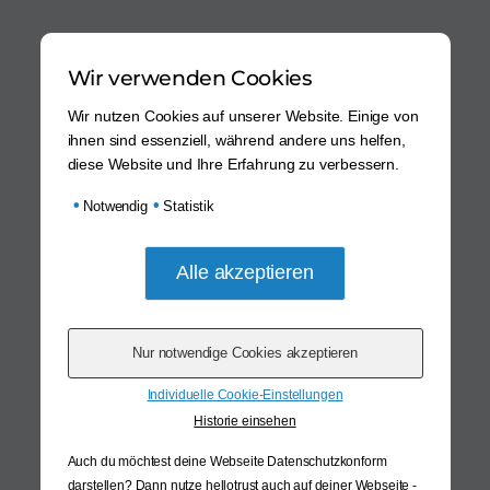
Wir verwenden Cookies
Wir nutzen Cookies auf unserer Website. Einige von
ihnen sind essenziell, während andere uns helfen,
diese Website und Ihre Erfahrung zu verbessern.
•
•
Notwendig
Statistik
Individuelle Cookie-Einstellungen
Historie einsehen
Auch du möchtest deine Webseite Datenschutzkonform
darstellen? Dann nutze
hellotrust auch auf deiner Webseite -