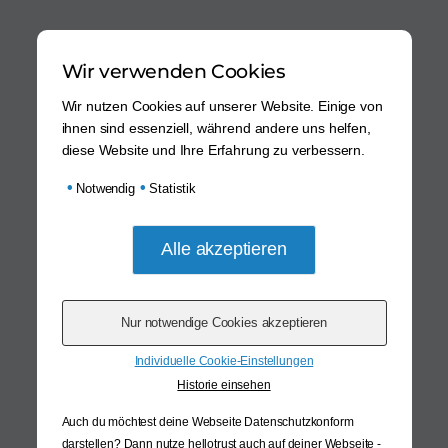
Wir verwenden Cookies
Wir nutzen Cookies auf unserer Website. Einige von
ihnen sind essenziell, während andere uns helfen,
diese Website und Ihre Erfahrung zu verbessern.
•
•
Notwendig
Statistik
Individuelle Cookie-Einstellungen
Historie einsehen
Auch du möchtest deine Webseite Datenschutzkonform
darstellen? Dann nutze
hellotrust auch auf deiner Webseite -