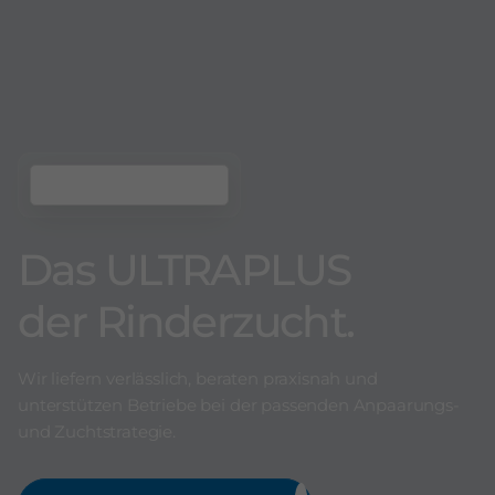
Das ULTRAPLUS
der Rinderzucht.
Wir liefern verlässlich, beraten praxisnah und
unterstützen Betriebe bei der passenden Anpaarungs-
und Zuchtstrategie.