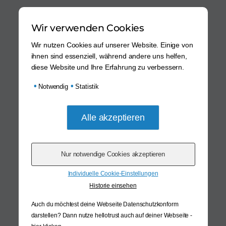
Wir verwenden Cookies
Wir nutzen Cookies auf unserer Website. Einige von
ihnen sind essenziell, während andere uns helfen,
diese Website und Ihre Erfahrung zu verbessern.
•
•
Notwendig
Statistik
Individuelle Cookie-Einstellungen
Historie einsehen
Auch du möchtest deine Webseite Datenschutzkonform
darstellen? Dann nutze
hellotrust auch auf deiner Webseite -