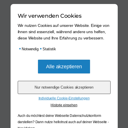
Wir verwenden Cookies
Wir nutzen Cookies auf unserer Website. Einige von
ihnen sind essenziell, während andere uns helfen,
diese Website und Ihre Erfahrung zu verbessern.
•
•
Notwendig
Statistik
Individuelle Cookie-Einstellungen
Historie einsehen
Auch du möchtest deine Webseite Datenschutzkonform
darstellen? Dann nutze
hellotrust auch auf deiner Webseite -