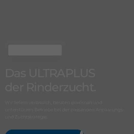
Das ULTRAPLUS
der Rinderzucht.
Wir liefern verlässlich, beraten praxisnah und
unterstützen Betriebe bei der passenden Anpaarungs-
und Zuchtstrategie.