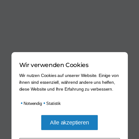
Wir verwenden Cookies
Wir nutzen Cookies auf unserer Website. Einige von
ihnen sind essenziell, während andere uns helfen,
diese Website und Ihre Erfahrung zu verbessern.
•
•
Notwendig
Statistik