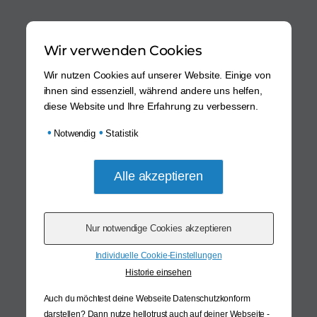
Wir verwenden Cookies
Wir nutzen Cookies auf unserer Website. Einige von
ihnen sind essenziell, während andere uns helfen,
diese Website und Ihre Erfahrung zu verbessern.
•
•
Notwendig
Statistik
Individuelle Cookie-Einstellungen
Historie einsehen
Auch du möchtest deine Webseite Datenschutzkonform
darstellen? Dann nutze
hellotrust auch auf deiner Webseite -