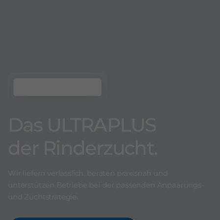
Das ULTRAPLUS
der Rinderzucht.
Wir liefern verlässlich, beraten praxisnah und
unterstützen Betriebe bei der passenden Anpaarungs-
und Zuchtstrategie.