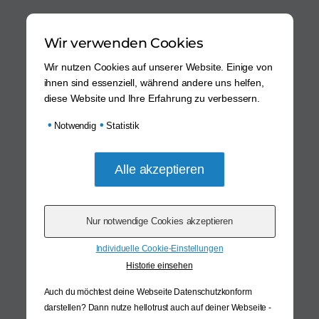
Wir verwenden Cookies
Wir nutzen Cookies auf unserer Website. Einige von
ihnen sind essenziell, während andere uns helfen,
diese Website und Ihre Erfahrung zu verbessern.
•
•
Notwendig
Statistik
Individuelle Cookie-Einstellungen
Historie einsehen
Auch du möchtest deine Webseite Datenschutzkonform
darstellen? Dann nutze
hellotrust auch auf deiner Webseite -