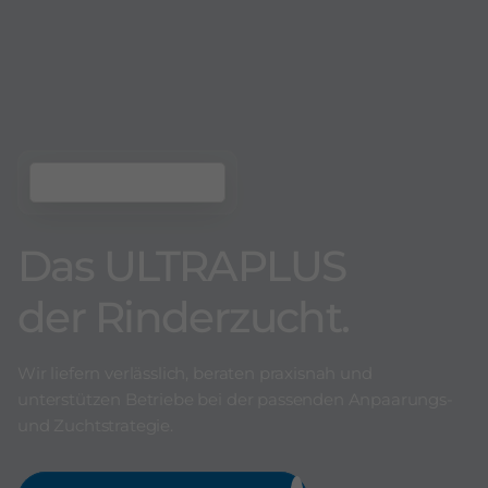
Das ULTRAPLUS
der Rinderzucht.
Wir liefern verlässlich, beraten praxisnah und
unterstützen Betriebe bei der passenden Anpaarungs-
und Zuchtstrategie.