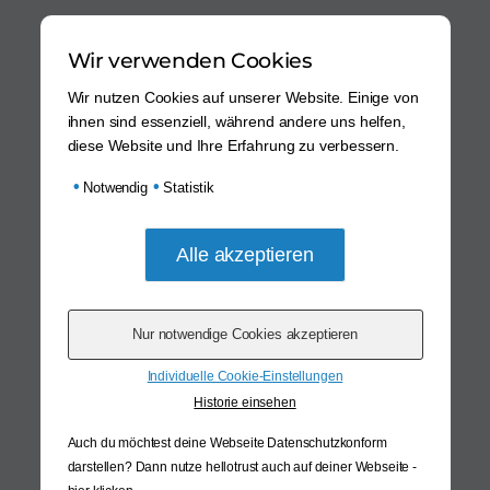
Wir verwenden Cookies
Wir nutzen Cookies auf unserer Website. Einige von
ihnen sind essenziell, während andere uns helfen,
diese Website und Ihre Erfahrung zu verbessern.
•
•
Notwendig
Statistik
Individuelle Cookie-Einstellungen
Historie einsehen
Auch du möchtest deine Webseite Datenschutzkonform
darstellen? Dann nutze
hellotrust auch auf deiner Webseite -