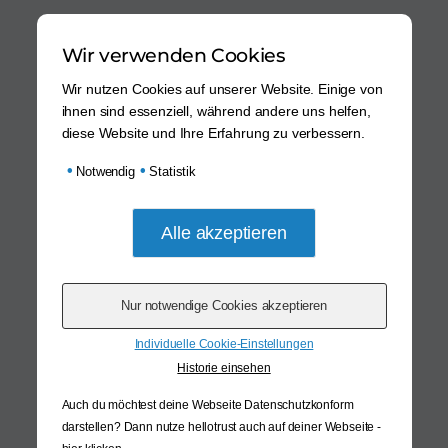
Wir verwenden Cookies
Wir nutzen Cookies auf unserer Website. Einige von
ihnen sind essenziell, während andere uns helfen,
diese Website und Ihre Erfahrung zu verbessern.
•
•
Notwendig
Statistik
Individuelle Cookie-Einstellungen
Historie einsehen
Auch du möchtest deine Webseite Datenschutzkonform
darstellen? Dann nutze
hellotrust auch auf deiner Webseite -