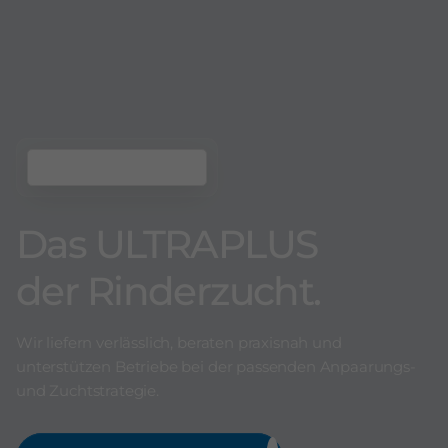
Das ULTRAPLUS
der Rinderzucht.
Wir liefern verlässlich, beraten praxisnah und
unterstützen Betriebe bei der passenden Anpaarungs-
und Zuchtstrategie.