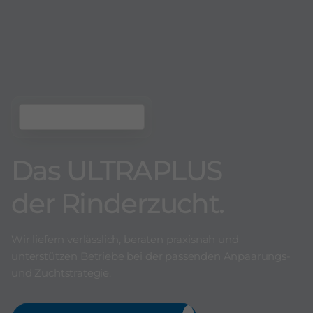
Das ULTRAPLUS
der Rinderzucht.
Wir liefern verlässlich, beraten praxisnah und
unterstützen Betriebe bei der passenden Anpaarungs-
und Zuchtstrategie.