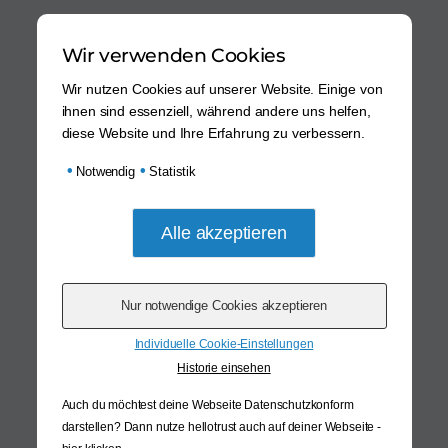
Wir verwenden Cookies
Wir nutzen Cookies auf unserer Website. Einige von
ihnen sind essenziell, während andere uns helfen,
diese Website und Ihre Erfahrung zu verbessern.
•
•
Notwendig
Statistik
Individuelle Cookie-Einstellungen
Historie einsehen
Auch du möchtest deine Webseite Datenschutzkonform
darstellen? Dann nutze
hellotrust auch auf deiner Webseite -