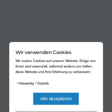
Wir verwenden Cookies
Wir nutzen Cookies auf unserer Website. Einige von
ihnen sind essenziell, während andere uns helfen,
diese Website und Ihre Erfahrung zu verbessern.
•
•
Notwendig
Statistik