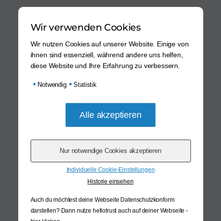
Wir verwenden Cookies
Wir nutzen Cookies auf unserer Website. Einige von
ihnen sind essenziell, während andere uns helfen,
diese Website und Ihre Erfahrung zu verbessern.
•
•
Notwendig
Statistik
Individuelle Cookie-Einstellungen
Historie einsehen
Auch du möchtest deine Webseite Datenschutzkonform
darstellen? Dann nutze
hellotrust auch auf deiner Webseite -