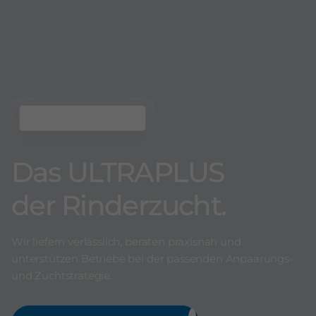
Das ULTRAPLUS
der Rinderzucht.
Wir liefern verlässlich, beraten praxisnah und
unterstützen Betriebe bei der passenden Anpaarungs-
und Zuchtstrategie.