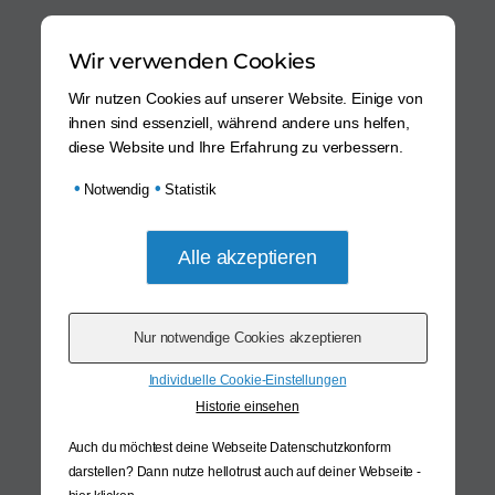
Wir verwenden Cookies
Wir nutzen Cookies auf unserer Website. Einige von
ihnen sind essenziell, während andere uns helfen,
diese Website und Ihre Erfahrung zu verbessern.
•
•
Notwendig
Statistik
Individuelle Cookie-Einstellungen
Historie einsehen
Auch du möchtest deine Webseite Datenschutzkonform
darstellen? Dann nutze
hellotrust auch auf deiner Webseite -