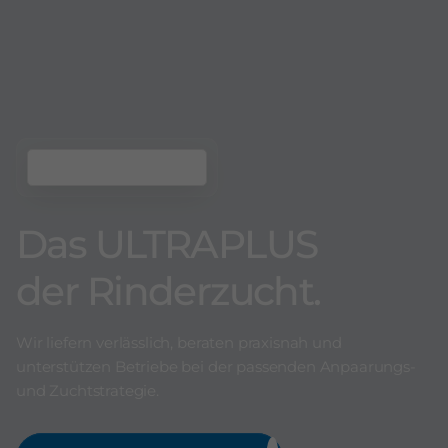
Das ULTRAPLUS
der Rinderzucht.
Wir liefern verlässlich, beraten praxisnah und
unterstützen Betriebe bei der passenden Anpaarungs-
und Zuchtstrategie.