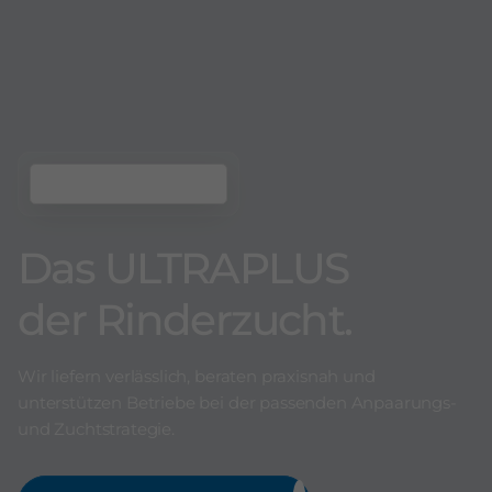
Das ULTRAPLUS
der Rinderzucht.
Wir liefern verlässlich, beraten praxisnah und
unterstützen Betriebe bei der passenden Anpaarungs-
und Zuchtstrategie.