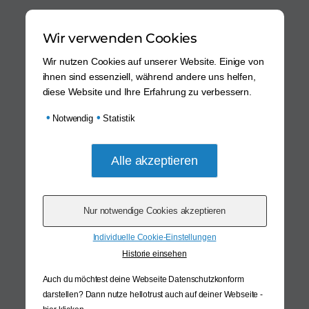
Wir verwenden Cookies
Wir nutzen Cookies auf unserer Website. Einige von
ihnen sind essenziell, während andere uns helfen,
diese Website und Ihre Erfahrung zu verbessern.
•
•
Notwendig
Statistik
Individuelle Cookie-Einstellungen
Historie einsehen
Auch du möchtest deine Webseite Datenschutzkonform
darstellen? Dann nutze
hellotrust auch auf deiner Webseite -