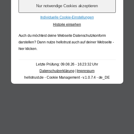
Individuelle Cookie-Einstellungen
Historie einsehen
Auch du möchtest deine Webseite Datenschutzkonform
darstellen? Dann nutze
hellotrust auch auf deiner Webseite -
hier klicken
.
Letzte Prüfung: 09.08.26 - 16:23:32 Uhr
Datenschutzerklärung
|
Impressum
hellotrust.de - Cookie Management - v.1.0.7.4 - de_DE