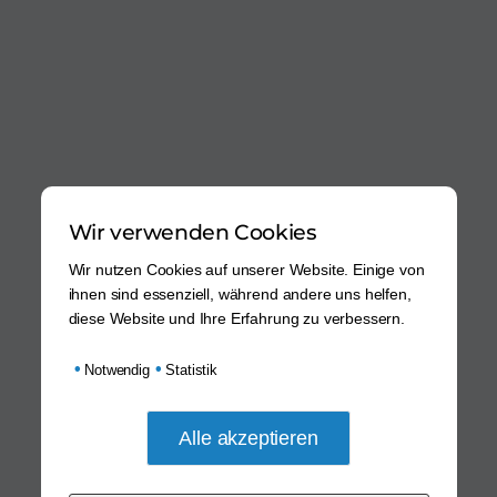
Wir verwenden Cookies
Wir nutzen Cookies auf unserer Website. Einige von
ihnen sind essenziell, während andere uns helfen,
diese Website und Ihre Erfahrung zu verbessern.
•
•
Notwendig
Statistik