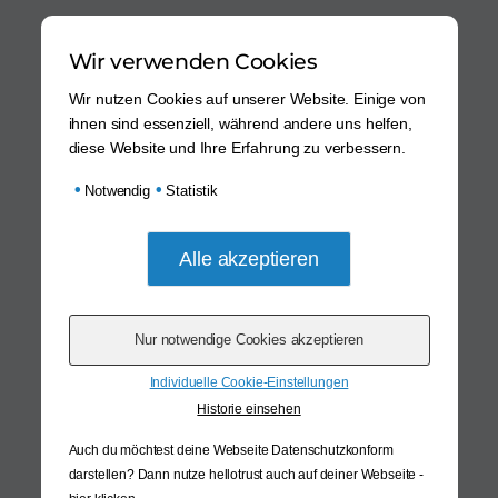
Wir verwenden Cookies
Wir nutzen Cookies auf unserer Website. Einige von
ihnen sind essenziell, während andere uns helfen,
diese Website und Ihre Erfahrung zu verbessern.
•
•
Notwendig
Statistik
Individuelle Cookie-Einstellungen
Historie einsehen
Auch du möchtest deine Webseite Datenschutzkonform
darstellen? Dann nutze
hellotrust auch auf deiner Webseite -