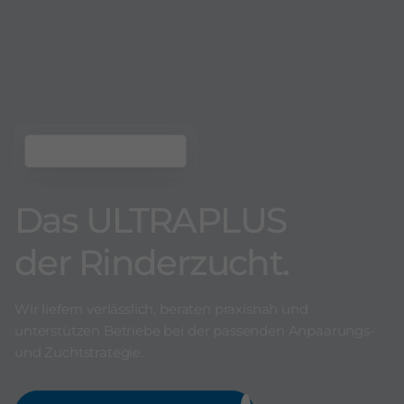
Das ULTRAPLUS
der Rinderzucht.
Wir liefern verlässlich, beraten praxisnah und
unterstützen Betriebe bei der passenden Anpaarungs-
und Zuchtstrategie.