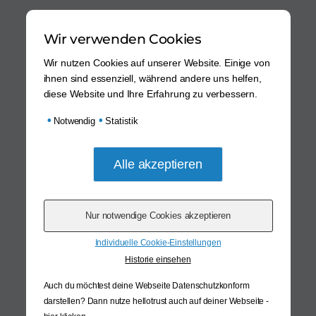
Wir verwenden Cookies
Wir nutzen Cookies auf unserer Website. Einige von
ihnen sind essenziell, während andere uns helfen,
diese Website und Ihre Erfahrung zu verbessern.
•
•
Notwendig
Statistik
Individuelle Cookie-Einstellungen
Historie einsehen
Auch du möchtest deine Webseite Datenschutzkonform
darstellen? Dann nutze
hellotrust auch auf deiner Webseite -