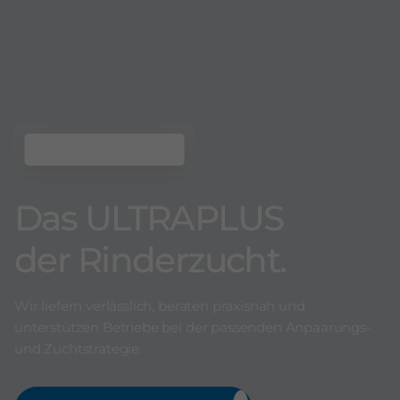
Das ULTRAPLUS
der Rinderzucht.
Wir liefern verlässlich, beraten praxisnah und
unterstützen Betriebe bei der passenden Anpaarungs-
und Zuchtstrategie.