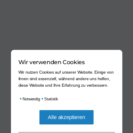
Wir verwenden Cookies
Wir nutzen Cookies auf unserer Website. Einige von
ihnen sind essenziell, während andere uns helfen,
diese Website und Ihre Erfahrung zu verbessern.
•
•
Notwendig
Statistik