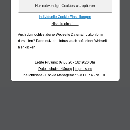
Individuelle Cookie-Einstellungen
Historie einsehen
Auch du möchtest deine Webseite Datenschutzkonform
darstellen? Dann nutze
hellotrust auch auf deiner Webseite -
hier klicken
.
Letzte Prüfung: 07.08.26 - 18:49:26 Uhr
Datenschutzerklärung
|
Impressum
hellotrust.de - Cookie Management - v.1.0.7.4 - de_DE