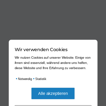
Wir verwenden Cookies
Wir nutzen Cookies auf unserer Website. Einige von
ihnen sind essenziell, während andere uns helfen,
diese Website und Ihre Erfahrung zu verbessern.
•
•
Notwendig
Statistik