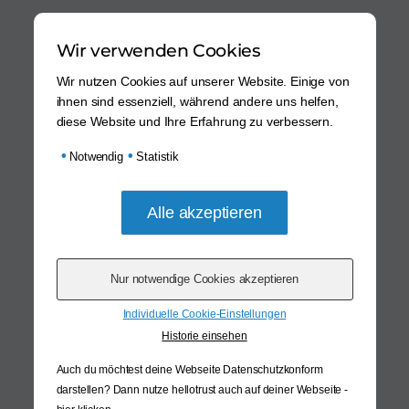
Wir verwenden Cookies
Wir nutzen Cookies auf unserer Website. Einige von
ihnen sind essenziell, während andere uns helfen,
diese Website und Ihre Erfahrung zu verbessern.
•
•
Notwendig
Statistik
Individuelle Cookie-Einstellungen
Historie einsehen
Auch du möchtest deine Webseite Datenschutzkonform
darstellen? Dann nutze
hellotrust auch auf deiner Webseite -