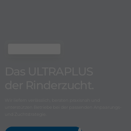
Das ULTRAPLUS
der Rinderzucht.
Wir liefern verlässlich, beraten praxisnah und
unterstützen Betriebe bei der passenden Anpaarungs-
und Zuchtstrategie.