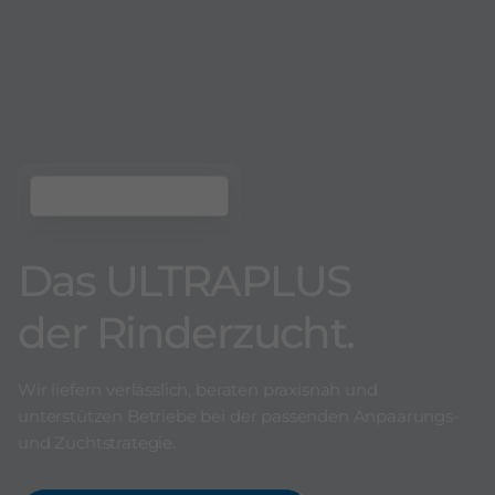
Das ULTRAPLUS
der Rinderzucht.
Wir liefern verlässlich, beraten praxisnah und
unterstützen Betriebe bei der passenden Anpaarungs-
und Zuchtstrategie.