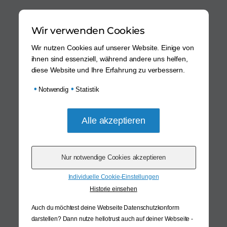
Wir verwenden Cookies
Wir nutzen Cookies auf unserer Website. Einige von
ihnen sind essenziell, während andere uns helfen,
diese Website und Ihre Erfahrung zu verbessern.
•
•
Notwendig
Statistik
Individuelle Cookie-Einstellungen
Historie einsehen
Auch du möchtest deine Webseite Datenschutzkonform
darstellen? Dann nutze
hellotrust auch auf deiner Webseite -