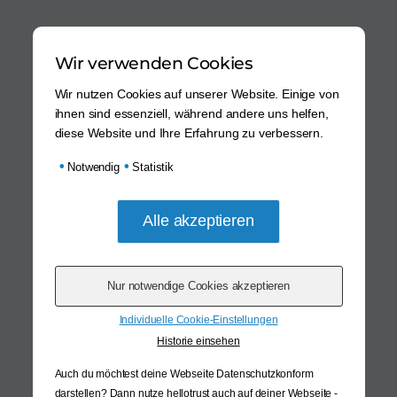
Wir verwenden Cookies
Wir nutzen Cookies auf unserer Website. Einige von
ihnen sind essenziell, während andere uns helfen,
diese Website und Ihre Erfahrung zu verbessern.
•
•
Notwendig
Statistik
Individuelle Cookie-Einstellungen
Historie einsehen
Auch du möchtest deine Webseite Datenschutzkonform
darstellen? Dann nutze
hellotrust auch auf deiner Webseite -