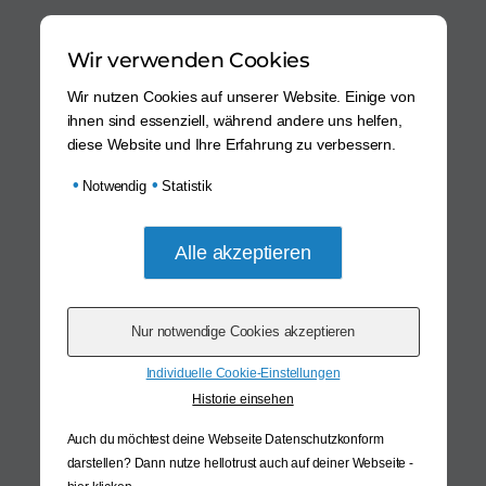
Wir verwenden Cookies
Wir nutzen Cookies auf unserer Website. Einige von
ihnen sind essenziell, während andere uns helfen,
diese Website und Ihre Erfahrung zu verbessern.
•
•
Notwendig
Statistik
Individuelle Cookie-Einstellungen
Historie einsehen
Auch du möchtest deine Webseite Datenschutzkonform
darstellen? Dann nutze
hellotrust auch auf deiner Webseite -