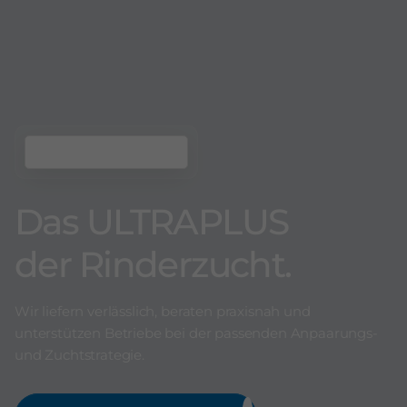
Das ULTRAPLUS
der Rinderzucht.
Wir liefern verlässlich, beraten praxisnah und
unterstützen Betriebe bei der passenden Anpaarungs-
und Zuchtstrategie.